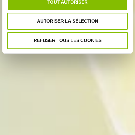
TOUT AUTORISER
AUTORISER LA SÉLECTION
REFUSER TOUS LES COOKIES