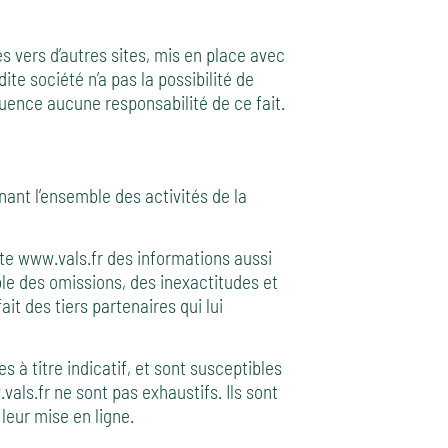
s vers d’autres sites, mis en place avec
te société n’a pas la possibilité de
quence aucune responsabilité de ce fait.
nant l’ensemble des activités de la
ite www.vals.fr des informations aussi
ble des omissions, des inexactitudes et
ait des tiers partenaires qui lui
 à titre indicatif, et sont susceptibles
vals.fr ne sont pas exhaustifs. Ils sont
leur mise en ligne.