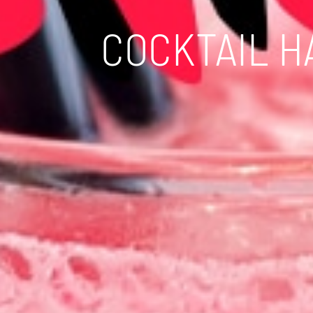
COCKTAIL 