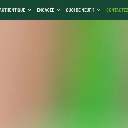
AUTHENTIQUE
ENGAGÉE
QUOI DE NEUF ?
CONTACTE