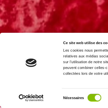
Ce site web utilise des co
Les cookies nous permetten
relatives aux médias socia
sur l'utilisation de notre 
peuvent combiner celles-ci
collectées lors de votre uti
Sélection
Nécessaires
du
consentement