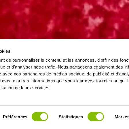
okies.
t de personnaliser le contenu et les annonces, d'offrir des fonct
ux et d'analyser notre trafic. Nous partageons également des in
site avec nos partenaires de médias sociaux, de publicité et d'anal
 avec d'autres informations que vous leur avez fournies ou qu'il
lisation de leurs services.
Préférences
Statistiques
Market