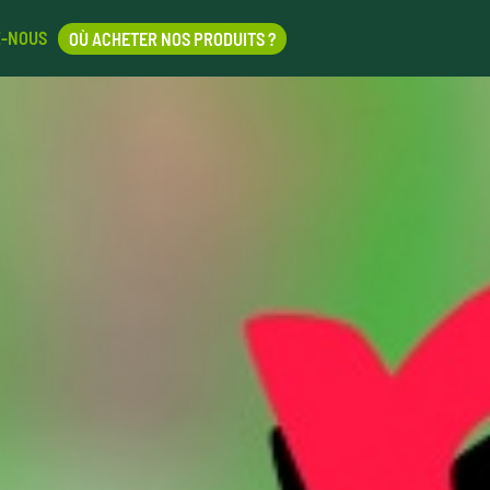
Z-NOUS
OÙ ACHETER NOS PRODUITS ?