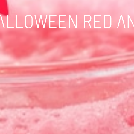
HALLOWEEN RED A