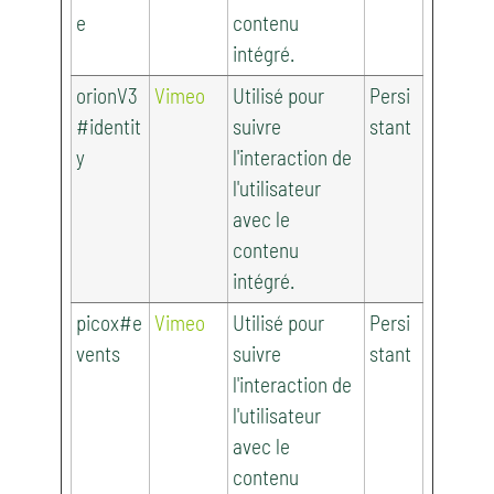
e
contenu
intégré.
orionV3
Vimeo
Utilisé pour
Persi
#identit
suivre
stant
y
l'interaction de
l'utilisateur
avec le
contenu
intégré.
picox#e
Vimeo
Utilisé pour
Persi
vents
suivre
stant
l'interaction de
l'utilisateur
avec le
contenu