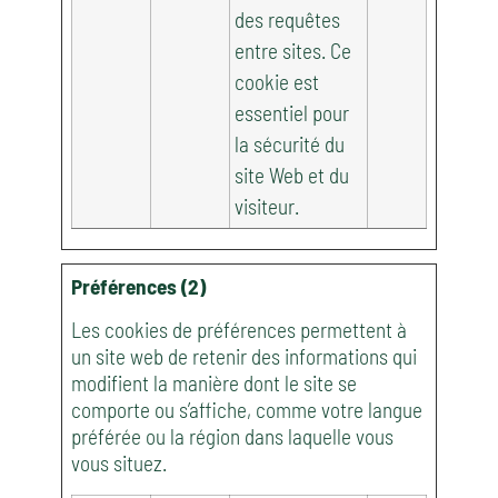
des requêtes
entre sites. Ce
cookie est
essentiel pour
la sécurité du
site Web et du
visiteur.
Préférences (2)
Les cookies de préférences permettent à
un site web de retenir des informations qui
modifient la manière dont le site se
comporte ou s’affiche, comme votre langue
préférée ou la région dans laquelle vous
vous situez.