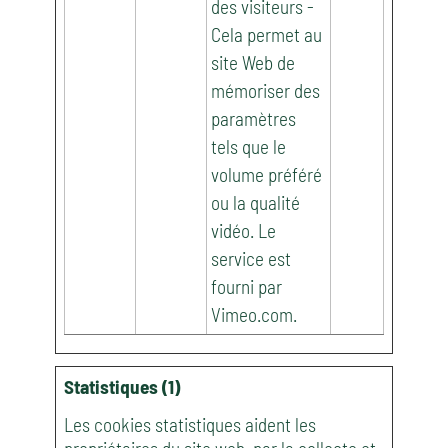
des visiteurs -
Cela permet au
site Web de
mémoriser des
paramètres
tels que le
volume préféré
ou la qualité
vidéo. Le
service est
fourni par
Vimeo.com.
Statistiques (1)
Les cookies statistiques aident les