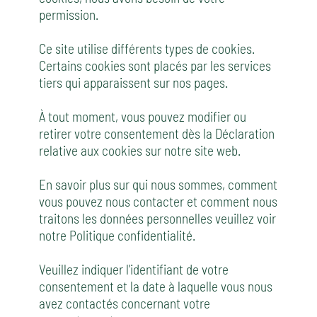
permission.
Ce site utilise différents types de cookies.
Certains cookies sont placés par les services
tiers qui apparaissent sur nos pages.
À tout moment, vous pouvez modifier ou
retirer votre consentement dès la Déclaration
relative aux cookies sur notre site web.
En savoir plus sur qui nous sommes, comment
vous pouvez nous contacter et comment nous
traitons les données personnelles veuillez voir
notre Politique confidentialité.
Veuillez indiquer l'identifiant de votre
consentement et la date à laquelle vous nous
avez contactés concernant votre