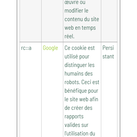
œuvre ou
modifier le
contenu du site
web en temps
réel.
rc::a
Google
Ce cookie est
Persi
utilisé pour
stant
distinguer les
humains des
robots. Ceci est
bénéfique pour
le site web afin
de créer des
rapports
valides sur
l'utilisation du