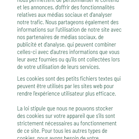
et les annonces, d'offrir des fonctionnalités
relatives aux médias sociaux et d'analyser
notre trafic. Nous partageons également des
informations sur l'utilisation de notre site avec
nos partenaires de médias sociaux, de
publicité et d'analyse, qui peuvent combiner
celles-ci avec d'autres informations que vous
leur avez fournies ou qu'ils ont collectées lors
de votre utilisation de leurs services.
Les cookies sont des petits fichiers textes qui
peuvent être utilisés par les sites web pour
rendre l'expérience utilisateur plus efficace.
La loi stipule que nous ne pouvons stocker
des cookies sur votre appareil que s’ils sont
strictement nécessaires au fonctionnement
de ce site. Pour tous les autres types de
cookies, nous avons besoin de votre