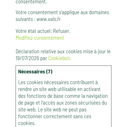
consentement.
Votre consentement s'applique aux domaines
suivants : www.vals.fr
Votre état ​​actuel: Refuser.
Modifiez consentement
Déclaration relative aux cookies mise à jour le
19/07/2026 par
Cookiebot
:
Nécessaires (7)
Les cookies nécessaires contribuent à
rendre un site web utilisable en activant
des fonctions de base comme la navigation
de page et l'accès aux zones sécurisées du
site web. Le site web ne peut pas
fonctionner correctement sans ces
cookies.