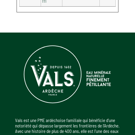
m
Vals est une PME ardéchoise familiale qui bénéficie d’une
notoriété qui dépasse largement les frontières de l’Ardèche.
Avec une histoire de plus de 400 ans, elle est l’une des eaux