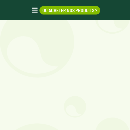
OÙ ACHETER NOS PRODUITS ?