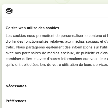
Ce site web utilise des cookies.
Les cookies nous permettent de personnaliser le contenu et
d'offrir des fonctionnalités relatives aux médias sociaux et d
trafic. Nous partageons également des informations sur l'utili
avec nos partenaires de médias sociaux, de publicité et d'an
combiner celles-ci avec d'autres informations que vous leur 
qu'ils ont collectées lors de votre utilisation de leurs services
Sélection
Nécessaires
du
consentement
Préférences