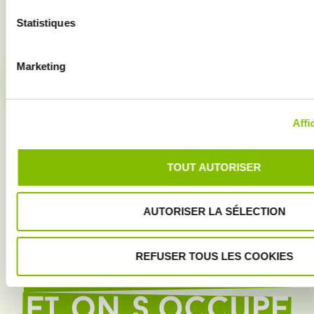
Statistiques
Marketing
Affi
TOUT AUTORISER
AUTORISER LA SÉLECTION
REFUSER TOUS LES COOKIES