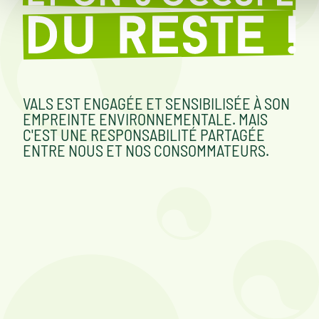
VALS EST ENGAGÉE ET SENSIBILISÉE À SON
EMPREINTE ENVIRONNEMENTALE. MAIS
C'EST UNE RESPONSABILITÉ PARTAGÉE
ENTRE NOUS ET NOS CONSOMMATEURS.