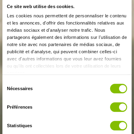
Ce site web utilise des cookies.
Les cookies nous permettent de personnaliser le contenu
et les annonces, d'offrir des fonctionnalités relatives aux
médias sociaux et d'analyser notre trafic. Nous
partageons également des informations sur l'utilisation de
notre site avec nos partenaires de médias sociaux, de
publicité et d'analyse, qui peuvent combiner celles-ci
avec d'autres informations que vous leur avez fournies
ou qu'ils ont collectées lors de votre utilisation de leurs
services.
Sélection
Nécessaires
du
consentement
Préférences
Statistiques