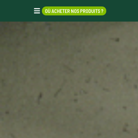
OÙ ACHETER NOS PRODUITS ?