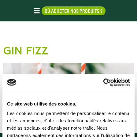
OÙ ACHETER NOS PRODUITS ?
ÉTIQUETTE :
GIN
gin fizz
Ce site web utilise des cookies.
Les cookies nous permettent de personnaliser le contenu
et les annonces, d'offrir des fonctionnalités relatives aux
médias sociaux et d'analyser notre trafic. Nous
partageons également des informations sur l'utilisation de