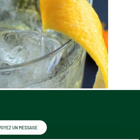
VOYEZ UN MESSAGE