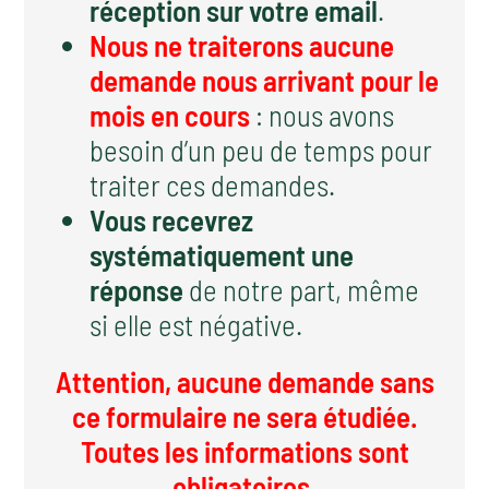
réception sur votre email
.
Nous ne traiterons aucune
demande nous arrivant pour le
mois en cours
: nous avons
besoin d’un peu de temps pour
traiter ces demandes.
Vous recevrez
systématiquement une
réponse
de notre part, même
si elle est négative.
Attention, aucune demande sans
ce formulaire ne sera étudiée.
Toutes les informations sont
obligatoires.