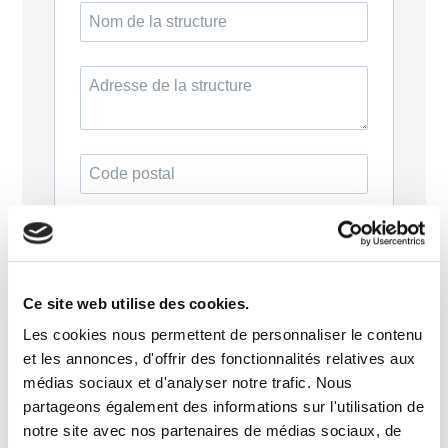
Ce site web utilise des cookies.
Les cookies nous permettent de personnaliser le contenu
et les annonces, d'offrir des fonctionnalités relatives aux
médias sociaux et d'analyser notre trafic. Nous
partageons également des informations sur l'utilisation de
La structure a déjà bénéficié d'une
notre site avec nos partenaires de médias sociaux, de
dotation Vals