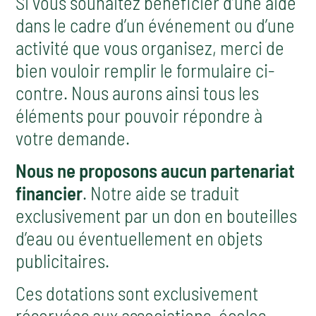
Si vous souhaitez bénéficier d’une aide
dans le cadre d’un événement ou d’une
activité que vous organisez, merci de
bien vouloir remplir le formulaire ci-
contre. Nous aurons ainsi tous les
éléments pour pouvoir répondre à
votre demande.
Nous ne proposons aucun partenariat
financier
. Notre aide se traduit
exclusivement par un don en bouteilles
d’eau ou éventuellement en objets
publicitaires.
Ces dotations sont exclusivement
réservées aux associations, écoles,