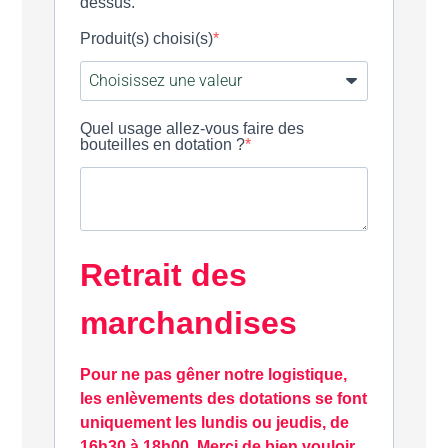
dessus.
Produit(s) choisi(s)
Quel usage allez-vous faire des
bouteilles en dotation ?
Retrait des
marchandises
Pour ne pas gêner notre logistique,
les enlèvements des dotations se font
uniquement les lundis ou jeudis, de
16h30 à 18h00. Merci de bien vouloir