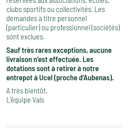
clubs sportifs ou collectivités. Les
demandes à titre personnel
(particulier) ou professionnel (sociétés)
sont exclues.
Sauf très rares exceptions, aucune
livraison n’est effectuée. Les
dotations sont à retirer à notre
entrepot à Ucel (proche d’Aubenas).
A très bientôt.
L’équipe Vals