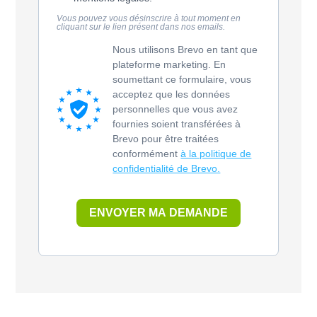
Vous pouvez vous désinscrire à tout moment en
cliquant sur le lien présent dans nos emails.
Nous utilisons Brevo en tant que
plateforme marketing. En
soumettant ce formulaire, vous
acceptez que les données
personnelles que vous avez
fournies soient transférées à
Brevo pour être traitées
conformément
à la politique de
confidentialité de Brevo.
ENVOYER MA DEMANDE