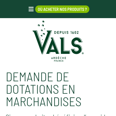
OÙ ACHETER NOS PRODUITS ?
DEMANDE DE
DOTATIONS EN
MARCHANDISES