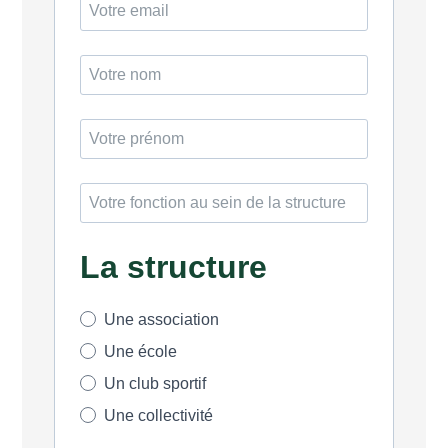
La structure
Une association
Une école
Un club sportif
Une collectivité