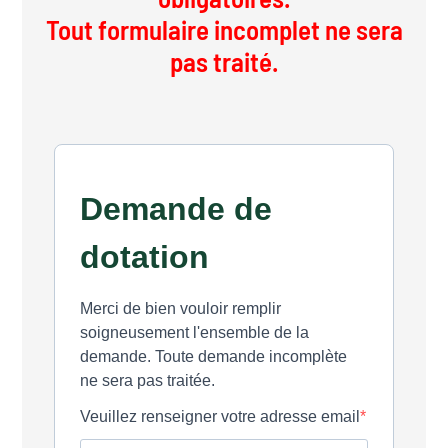
Tout formulaire incomplet ne sera
pas traité.
Demande de
dotation
Merci de bien vouloir remplir
soigneusement l'ensemble de la
demande. Toute demande incomplète
ne sera pas traitée.
Veuillez renseigner votre adresse email