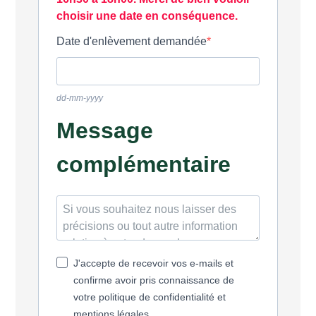
choisir une date en conséquence.
Date d'enlèvement demandée
dd-mm-yyyy
Message
complémentaire
J'accepte de recevoir vos e-mails et
confirme avoir pris connaissance de
votre politique de confidentialité et
mentions légales.