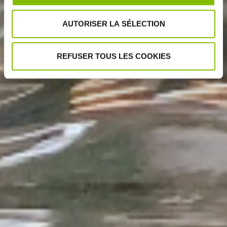
AUTORISER LA SÉLECTION
REFUSER TOUS LES COOKIES