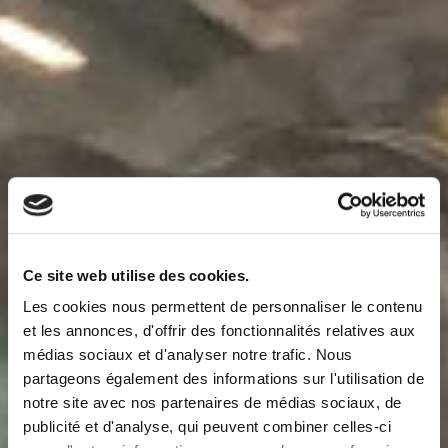
Ce site web utilise des cookies.
Les cookies nous permettent de personnaliser le contenu
et les annonces, d'offrir des fonctionnalités relatives aux
médias sociaux et d'analyser notre trafic. Nous
partageons également des informations sur l'utilisation de
notre site avec nos partenaires de médias sociaux, de
publicité et d'analyse, qui peuvent combiner celles-ci